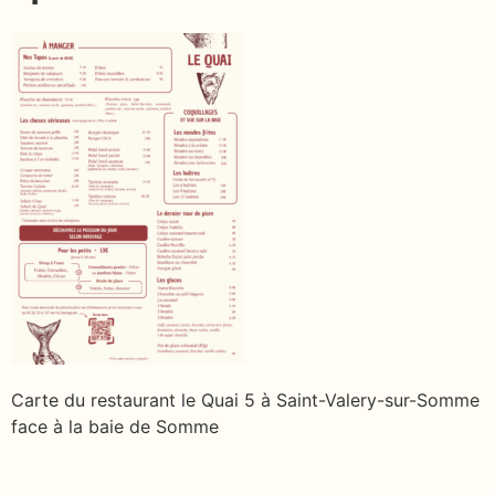
Carte du restaurant le Quai 5 à Saint-Valery-sur-Somme
face à la baie de Somme