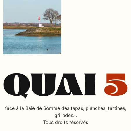
face à la Baie de Somme des tapas, planches, tartines,
grillades…
Tous droits réservés