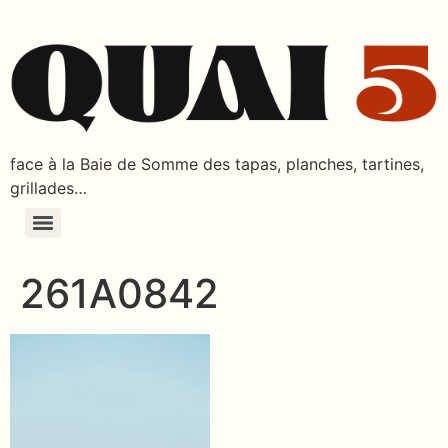
face à la Baie de Somme des tapas, planches, tartines,
grillades…
261A0842