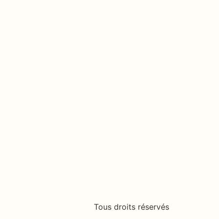
Tous droits réservés