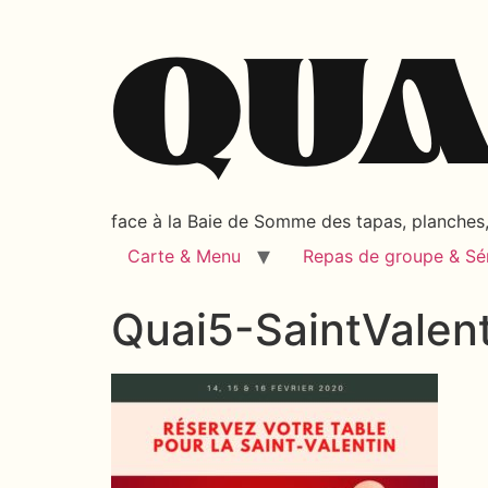
face à la Baie de Somme des tapas, planches, 
Carte & Menu
Repas de groupe & Sé
Quai5-SaintValen