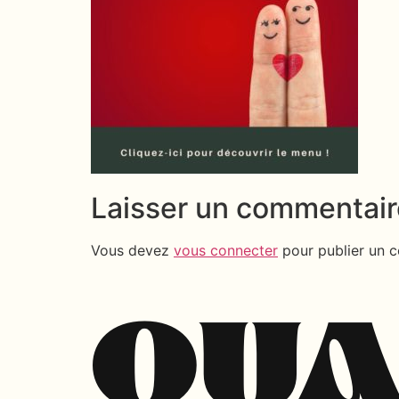
Laisser un commentair
Vous devez
vous connecter
pour publier un 