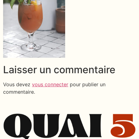
Laisser un commentaire
Vous devez
vous connecter
pour publier un
commentaire.