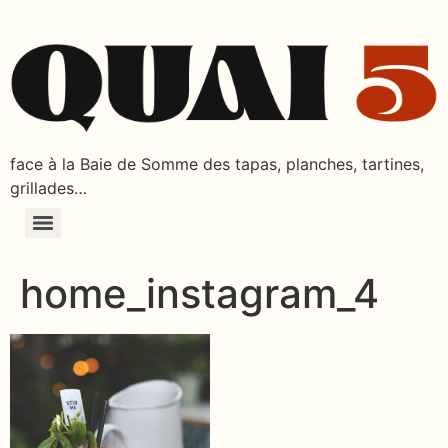
face à la Baie de Somme des tapas, planches, tartines,
grillades…
home_instagram_4