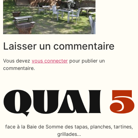
Laisser un commentaire
Vous devez
vous connecter
pour publier un
commentaire.
face à la Baie de Somme des tapas, planches, tartines,
grillades…