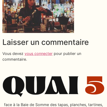
Laisser un commentaire
Vous devez
vous connecter
pour publier un
commentaire.
face à la Baie de Somme des tapas, planches, tartines,