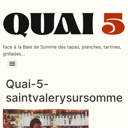
face à la Baie de Somme des tapas, planches, tartines,
grillades…
Quai-5-
saintvalerysursomme