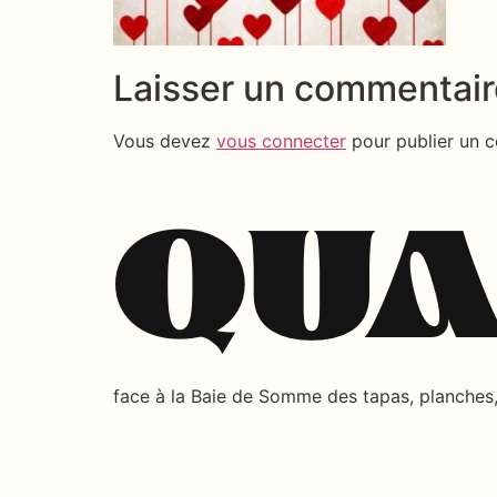
Laisser un commentair
Vous devez
vous connecter
pour publier un 
face à la Baie de Somme des tapas, planches, 