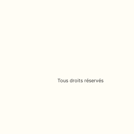
Tous droits réservés