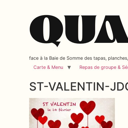
face à la Baie de Somme des tapas, planches, 
Carte & Menu
Repas de groupe & Sé
ST-VALENTIN-JD